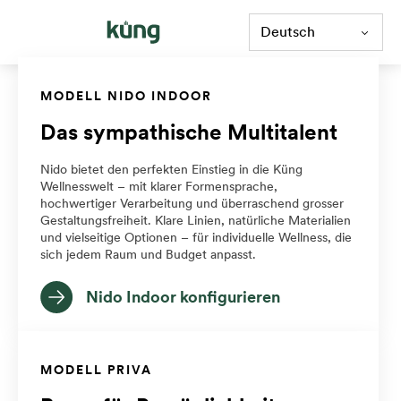
Deutsch
MODELL NIDO INDOOR
Das sympathische Multitalent
Nido bietet den perfekten Einstieg in die Küng
Wellnesswelt – mit klarer Formensprache,
hochwertiger Verarbeitung und überraschend grosser
Gestaltungsfreiheit. Klare Linien, natürliche Materialien
und vielseitige Optionen – für individuelle Wellness, die
sich jedem Raum und Budget anpasst.
Nido Indoor konfigurieren
MODELL PRIVA